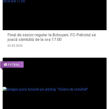
Final de sezon regular la Botoșani. FC-Petrolul se
joacă sâmbătă de la ora 17.00
02.03.2026
FOTBAL