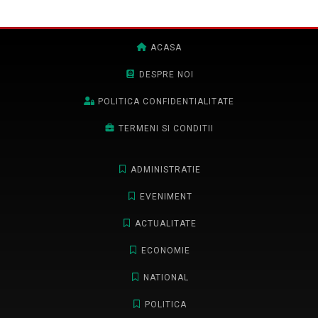
ACASA
DESPRE NOI
POLITICA CONFIDENTIALITATE
TERMENI SI CONDITII
ADMINISTRATIE
EVENIMENT
ACTUALITATE
ECONOMIE
NATIONAL
POLITICA