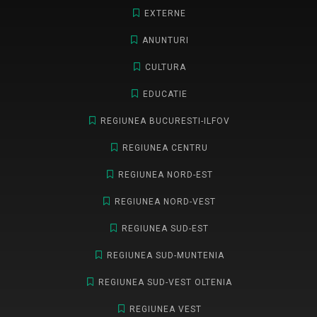
EXTERNE
ANUNTURI
CULTURA
EDUCATIE
REGIUNEA BUCURESTI-ILFOV
REGIUNEA CENTRU
REGIUNEA NORD-EST
REGIUNEA NORD-VEST
REGIUNEA SUD-EST
REGIUNEA SUD-MUNTENIA
REGIUNEA SUD-VEST OLTENIA
REGIUNEA VEST