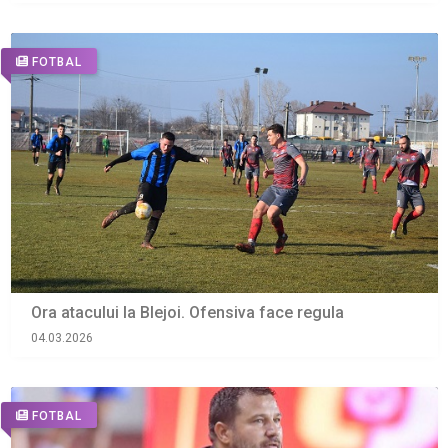
FOTBAL
Ora atacului la Blejoi. Ofensiva face regula
04.03.2026
FOTBAL