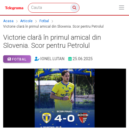
Acasa
Articole
Fotbal
Victorie clară în primul amical din Slovenia. Scor pentru Petrolul
Victorie clară în primul amical din
Slovenia. Scor pentru Petrolul
IONEL LUTAN
25.06.2025
FOTBAL