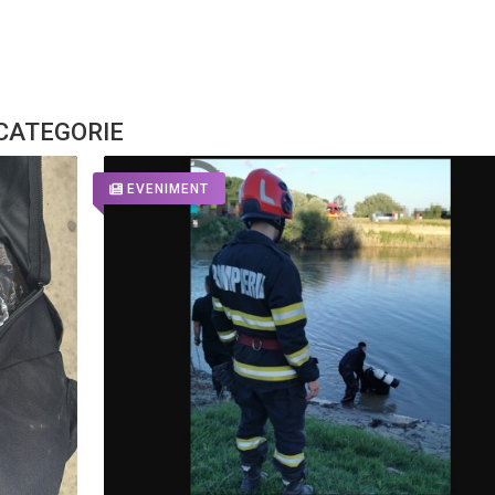
 CATEGORIE
EVENIMENT