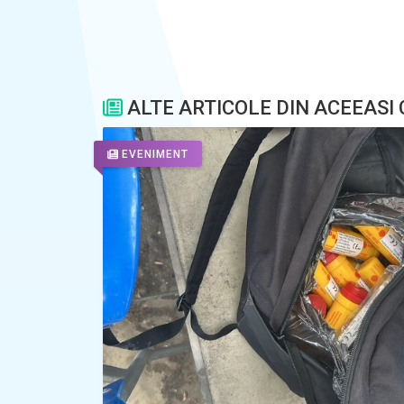
ALTE ARTICOLE DIN ACEEASI
EVENIMENT