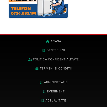
ACASA
DESPRE NOI
POLITICA CONFIDENTIALITATE
TERMENI SI CONDITII
ADMINISTRATIE
EVENIMENT
ACTUALITATE