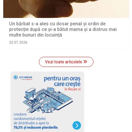
Un bărbat s-a ales cu dosar penal și ordin de
protecție după ce și-a bătut mama și a distrus mai
multe bunuri din locuință
20.07.2026
Vezi toate articolele