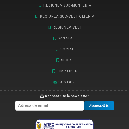
REGIUNEA SUD-MUNTENIA
REGIUNEA SUD-VEST OLTENIA
REGIUNEA VEST
SANATATE
SOCIAL
SPORT
TIMP LIBER
CONTACT
Abonează-te la newsletter
Abonează-te