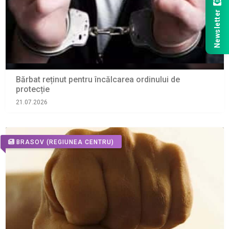
Newsletter
Bărbat reținut pentru încălcarea ordinului de
protecție
21.07.2026
BRASOV
(REGIUNEA CENTRU)