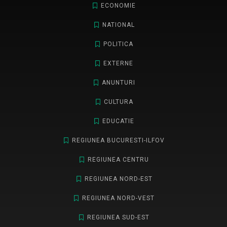
ECONOMIE
NATIONAL
POLITICA
EXTERNE
ANUNTURI
CULTURA
EDUCATIE
REGIUNEA BUCURESTI-ILFOV
REGIUNEA CENTRU
REGIUNEA NORD-EST
REGIUNEA NORD-VEST
REGIUNEA SUD-EST