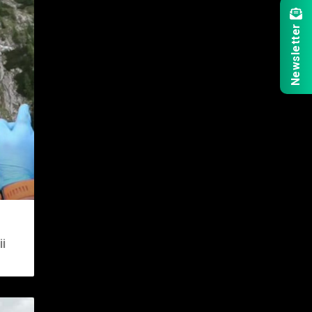
Newsletter
i