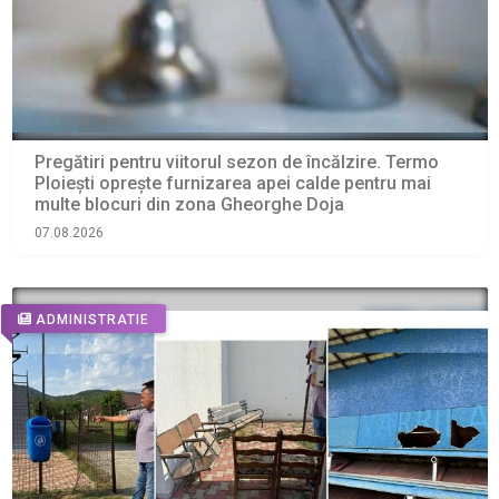
Pregătiri pentru viitorul sezon de încălzire. Termo
Ploiești oprește furnizarea apei calde pentru mai
multe blocuri din zona Gheorghe Doja
07.08.2026
ADMINISTRATIE