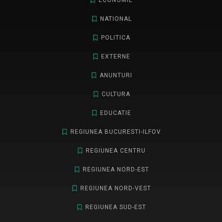
ECONOMIE
NATIONAL
POLITICA
EXTERNE
ANUNTURI
CULTURA
EDUCATIE
REGIUNEA BUCURESTI-ILFOV
REGIUNEA CENTRU
REGIUNEA NORD-EST
REGIUNEA NORD-VEST
REGIUNEA SUD-EST