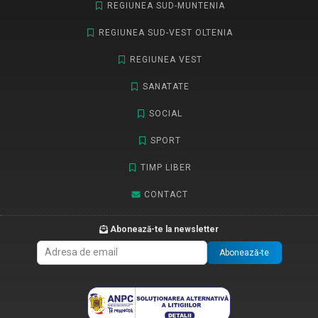
REGIUNEA SUD-MUNTENIA
REGIUNEA SUD-VEST OLTENIA
REGIUNEA VEST
SANATATE
SOCIAL
SPORT
TIMP LIBER
CONTACT
Abonează-te la newsletter
Abonează-te