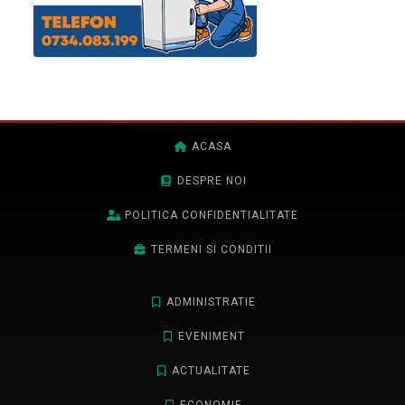
ACASA
DESPRE NOI
POLITICA CONFIDENTIALITATE
TERMENI SI CONDITII
ADMINISTRATIE
EVENIMENT
ACTUALITATE