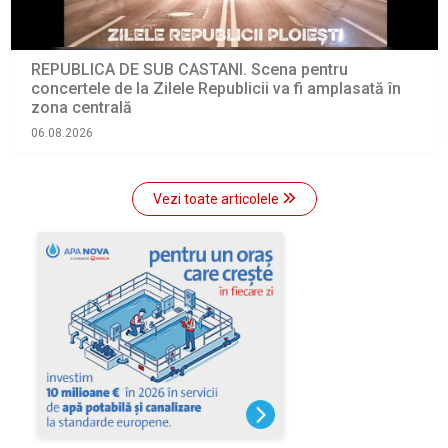
REPUBLICA DE SUB CASTANI. Scena pentru
concertele de la Zilele Republicii va fi amplasată în
zona centrală
06.08.2026
Vezi toate articolele