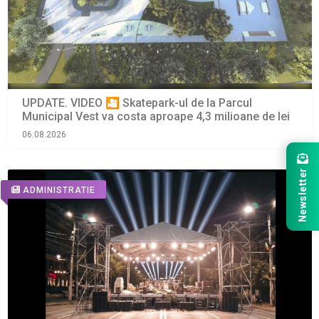
UPDATE. VIDEO 🎦 Skatepark-ul de la Parcul
Municipal Vest va costa aproape 4,3 milioane de lei
06.08.2026
Newsletter
ADMINISTRATIE