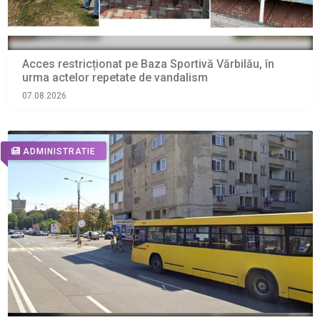
Acces restricționat pe Baza Sportivă Vărbilău, în
urma actelor repetate de vandalism
07.08.2026
ADMINISTRATIE