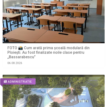
FOTO 📸 Cum arată prima școală modulară din
Ploiești. Au fost finalizate noile clase pentru
„Bassarabescu”
06.08.2026
ADMINISTRATIE