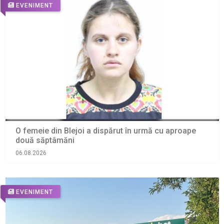
EVENIMENT
O femeie din Blejoi a dispărut în urmă cu aproape
două săptâmăni
06.08.2026
EVENIMENT