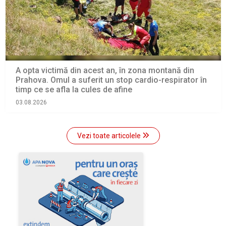
A opta victimă din acest an, în zona montană din
Prahova. Omul a suferit un stop cardio-respirator în
timp ce se afla la cules de afine
03.08.2026
Vezi toate articolele