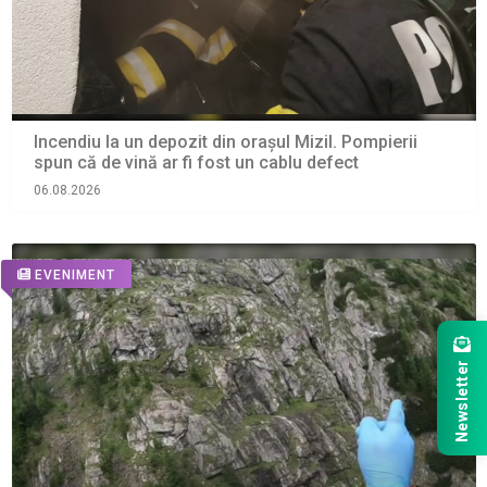
Incendiu la un depozit din orașul Mizil. Pompierii
spun că de vină ar fi fost un cablu defect
06.08.2026
EVENIMENT
Newsletter