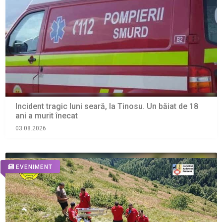
Incident tragic luni seară, la Tinosu. Un băiat de 18
ani a murit înecat
03.08.2026
EVENIMENT