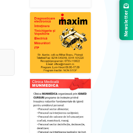
Newsletter