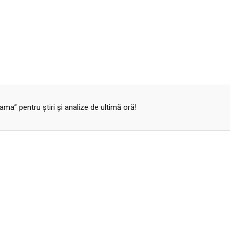
a” pentru ştiri şi analize de ultimă oră!