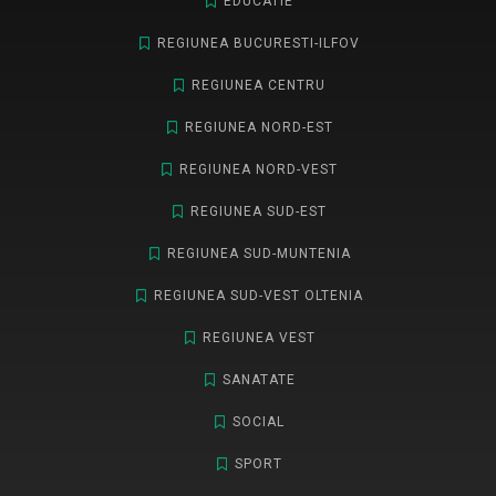
EDUCATIE
REGIUNEA BUCURESTI-ILFOV
REGIUNEA CENTRU
REGIUNEA NORD-EST
REGIUNEA NORD-VEST
REGIUNEA SUD-EST
REGIUNEA SUD-MUNTENIA
REGIUNEA SUD-VEST OLTENIA
REGIUNEA VEST
SANATATE
SOCIAL
SPORT