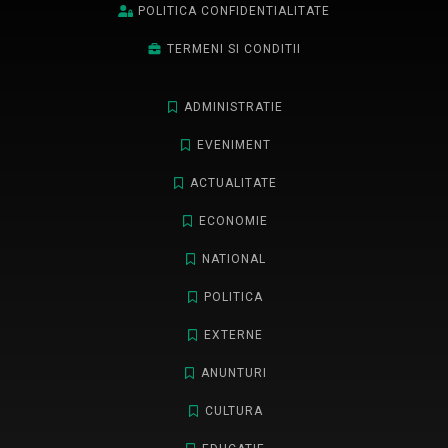
POLITICA CONFIDENTIALITATE
TERMENI SI CONDITII
ADMINISTRATIE
EVENIMENT
ACTUALITATE
ECONOMIE
NATIONAL
POLITICA
EXTERNE
ANUNTURI
CULTURA