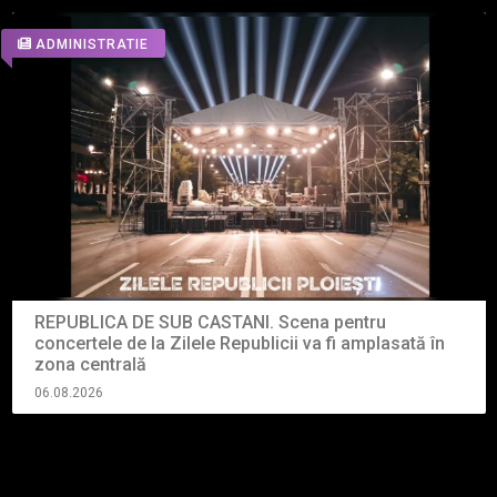
ADMINISTRATIE
REPUBLICA DE SUB CASTANI. Scena pentru
concertele de la Zilele Republicii va fi amplasată în
zona centrală
06.08.2026
Vezi toate articolele