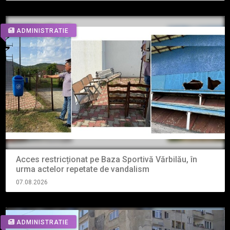
ADMINISTRATIE
Acces restricționat pe Baza Sportivă Vărbilău, în
urma actelor repetate de vandalism
07.08.2026
ADMINISTRATIE