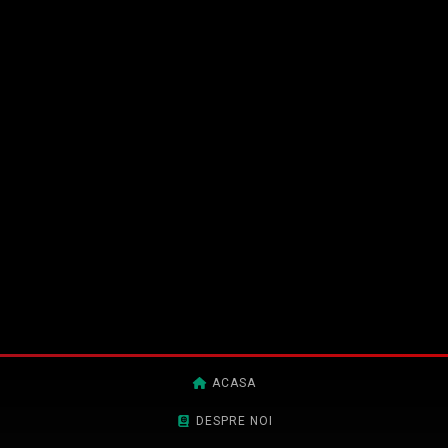
ACASA
DESPRE NOI