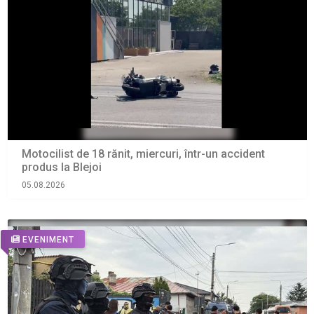
Motocilist de 18 rănit, miercuri, într-un accident
produs la Blejoi
05.08.2026
EVENIMENT