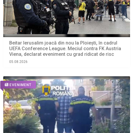
Beitar Ierusalim joacă din nou la Ploiești, în cadrul
UEFA Conference League. Meciul contra FK Austria
Viena, declarat eveniment cu grad ridicat de risc
05.08.2026
EVENIMENT