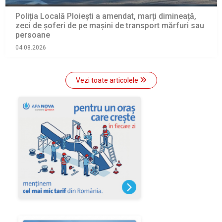
Poliția Locală Ploiești a amendat, marți dimineață,
zeci de șoferi de pe mașini de transport mărfuri sau
persoane
04.08.2026
Vezi toate articolele