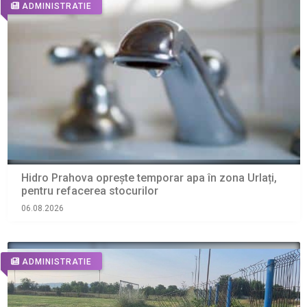
ADMINISTRATIE
Hidro Prahova oprește temporar apa în zona Urlați,
pentru refacerea stocurilor
06.08.2026
ADMINISTRATIE