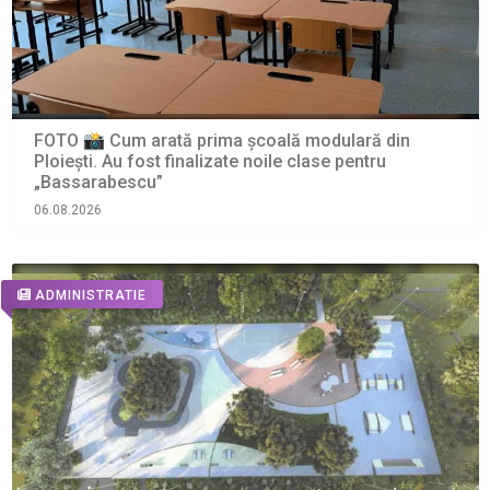
FOTO 📸 Cum arată prima școală modulară din
Ploiești. Au fost finalizate noile clase pentru
„Bassarabescu”
06.08.2026
ADMINISTRATIE