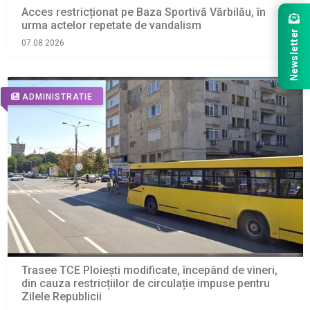
Acces restricționat pe Baza Sportivă Vărbilău, în
urma actelor repetate de vandalism
Newsletter
07.08.2026
ADMINISTRATIE
Trasee TCE Ploiești modificate, începând de vineri,
din cauza restricțiilor de circulație impuse pentru
Zilele Republicii