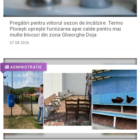
Pregătiri pentru viitorul sezon de încălzire. Termo
Ploiești oprește furnizarea apei calde pentru mai
multe blocuri din zona Gheorghe Doja
07.08.2026
ADMINISTRATIE