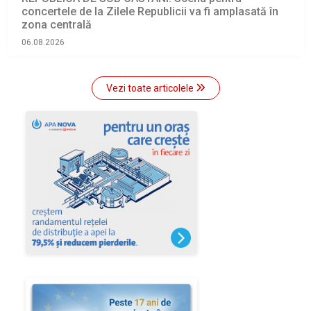
concertele de la Zilele Republicii va fi amplasată în
zona centrală
06.08.2026
Vezi toate articolele