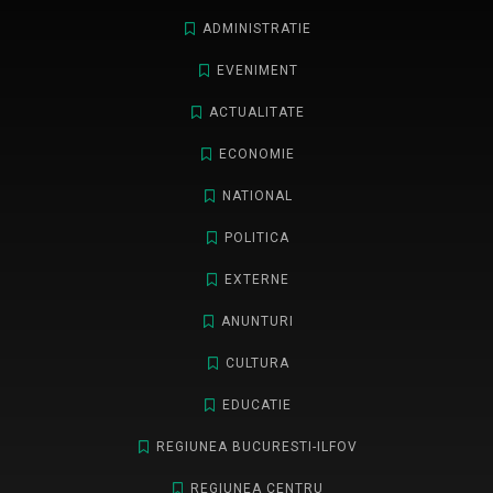
ADMINISTRATIE
EVENIMENT
ACTUALITATE
ECONOMIE
NATIONAL
POLITICA
EXTERNE
ANUNTURI
CULTURA
EDUCATIE
REGIUNEA BUCURESTI-ILFOV
REGIUNEA CENTRU