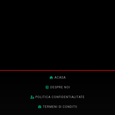
ACASA
DESPRE NOI
POLITICA CONFIDENTIALITATE
TERMENI SI CONDITII