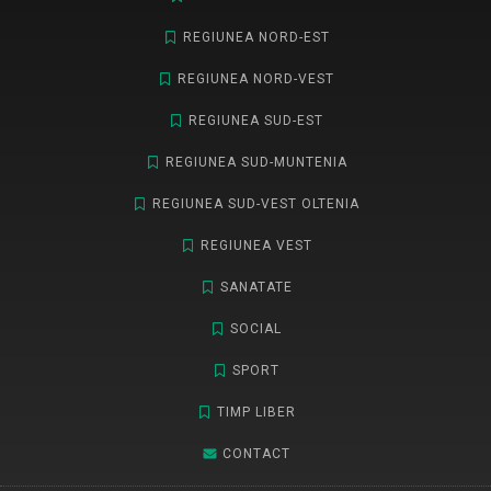
REGIUNEA NORD-EST
REGIUNEA NORD-VEST
REGIUNEA SUD-EST
REGIUNEA SUD-MUNTENIA
REGIUNEA SUD-VEST OLTENIA
REGIUNEA VEST
SANATATE
SOCIAL
SPORT
TIMP LIBER
CONTACT