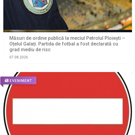
Măsuri de ordine publică la meciul Petrolul Ploiești –
Oțelul Galați. Partida de fotbal a fost declarată cu
grad mediu de risc
07.08.2026
EVENIMENT