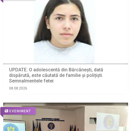
UPDATE. O adolescentă din Bărcănești, dată
dispărută, este căutată de familie și polițiști.
Semnalmentele fetei
08.08.2026
EVENIMENT