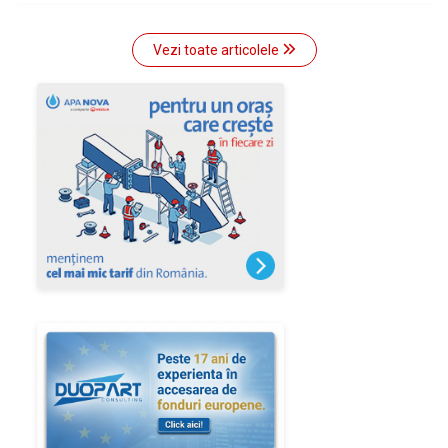
Vezi toate articolele