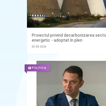
Proiectul privind decarbonizarea secto
energetic - adoptat în plen
05.08.2026
POLITICA