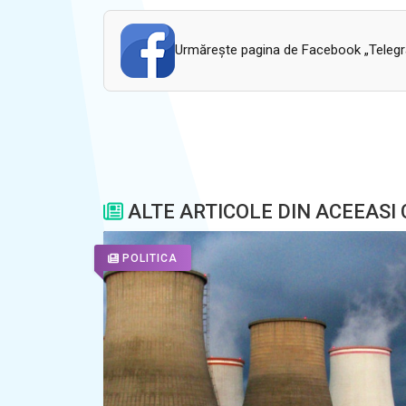
Urmăreşte pagina de Facebook „Telegram
ALTE ARTICOLE DIN ACEEASI
POLITICA