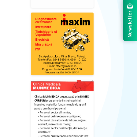
Newsletter