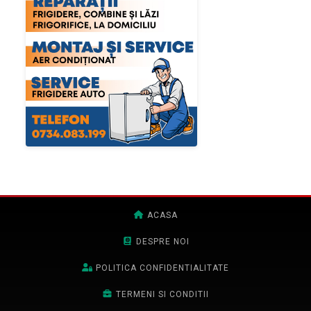
ACASA
DESPRE NOI
POLITICA CONFIDENTIALITATE
TERMENI SI CONDITII