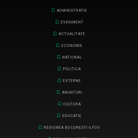
ADMINISTRATIE
EVENIMENT
ACTUALITATE
ECONOMIE
NATIONAL
POLITICA
EXTERNE
ANUNTURI
CULTURA
EDUCATIE
REGIUNEA BUCURESTI-ILFOV