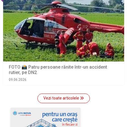
FOTO 📸 Patru persoane rănite într-un accident
rutier, pe DN2
09.06.2026
Vezi toate articolele