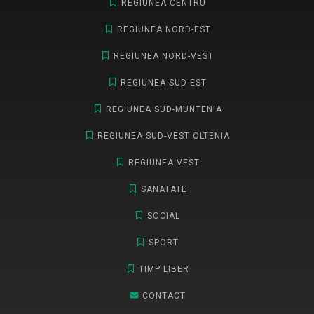
REGIUNEA CENTRU
REGIUNEA NORD-EST
REGIUNEA NORD-VEST
REGIUNEA SUD-EST
REGIUNEA SUD-MUNTENIA
REGIUNEA SUD-VEST OLTENIA
REGIUNEA VEST
SANATATE
SOCIAL
SPORT
TIMP LIBER
CONTACT