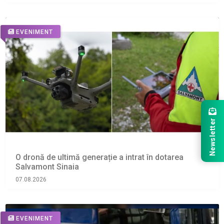
EVENIMENT
Newsletter
O dronă de ultimă generație a intrat în dotarea
Salvamont Sinaia
07.08.2026
EVENIMENT