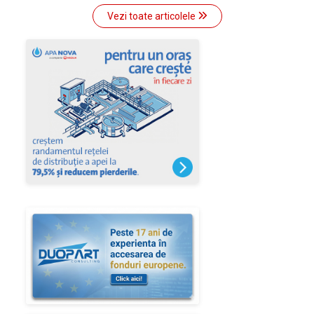
Vezi toate articolele