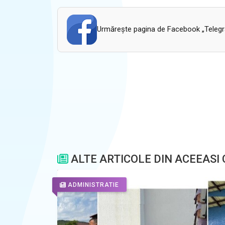
Urmăreşte pagina de Facebook „Telegram
ALTE ARTICOLE DIN ACEEASI
ADMINISTRATIE