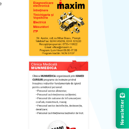
e
Newsletter