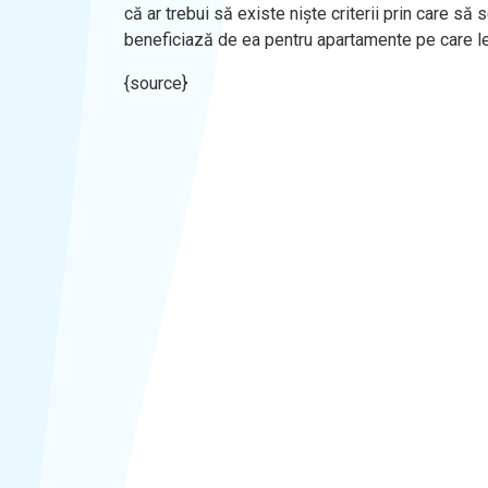
că ar trebui să existe niște criterii prin care să
beneficiază de ea pentru apartamente pe care le
{source}