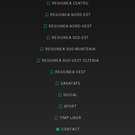
REGIUNEA CENTRU
REGIUNEA NORD-EST
REGIUNEA NORD-VEST
REGIUNEA SUD-EST
REGIUNEA SUD-MUNTENIA
REGIUNEA SUD-VEST OLTENIA
REGIUNEA VEST
SANATATE
SOCIAL
SPORT
TIMP LIBER
CONTACT