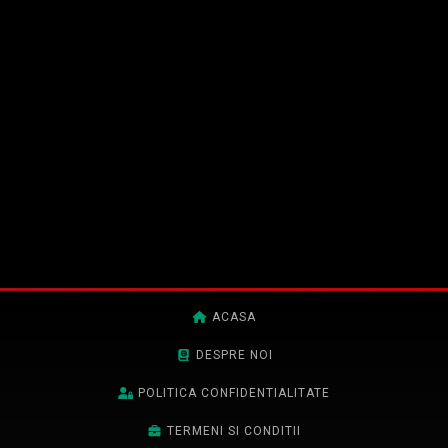
ACASA
DESPRE NOI
POLITICA CONFIDENTIALITATE
TERMENI SI CONDITII