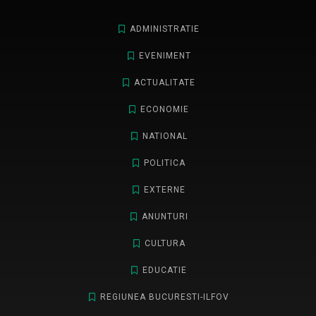
ADMINISTRATIE
EVENIMENT
ACTUALITATE
ECONOMIE
NATIONAL
POLITICA
EXTERNE
ANUNTURI
CULTURA
EDUCATIE
REGIUNEA BUCURESTI-ILFOV