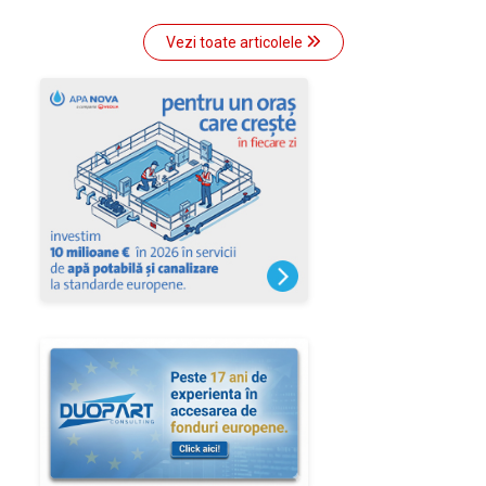
Vezi toate articolele