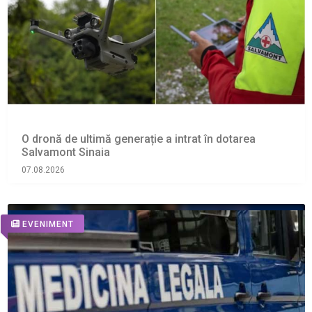
O dronă de ultimă generație a intrat în dotarea
Salvamont Sinaia
07.08.2026
EVENIMENT