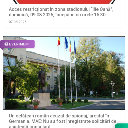
Acces restricționat în zona stadionului “Ilie Oană”,
duminică, 09.08.2026, începând cu orele 15:30
07.08.2026
EVENIMENT
Un cetăţean român acuzat de spionaj, arestat în
Germania. MAE: Nu au fost înregistrate solicitări de
asistenţă consulară