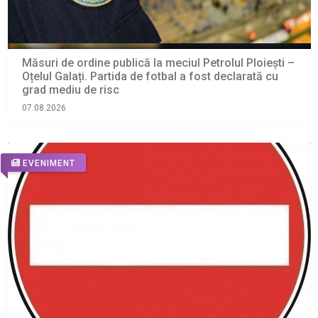
Măsuri de ordine publică la meciul Petrolul Ploiești –
Oțelul Galați. Partida de fotbal a fost declarată cu
grad mediu de risc
07.08.2026
EVENIMENT