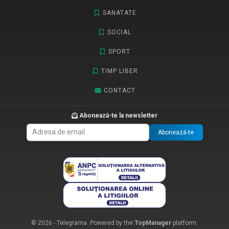
SANATATE
SOCIAL
SPORT
TIMP LIBER
CONTACT
Abonează-te la newsletter
Abonează-te
© 2026 - Telegrama. Powered by the
TopManager
platform.