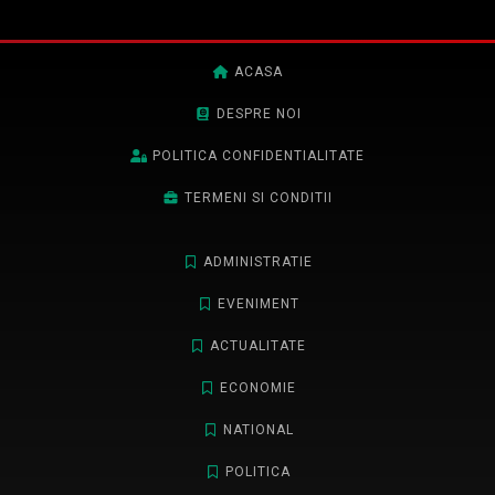
ACASA
DESPRE NOI
POLITICA CONFIDENTIALITATE
TERMENI SI CONDITII
ADMINISTRATIE
EVENIMENT
ACTUALITATE
ECONOMIE
NATIONAL
POLITICA