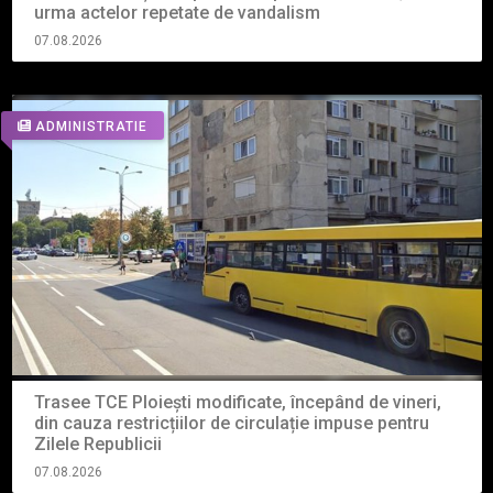
urma actelor repetate de vandalism
07.08.2026
ADMINISTRATIE
Trasee TCE Ploiești modificate, începând de vineri,
din cauza restricțiilor de circulație impuse pentru
Zilele Republicii
07.08.2026