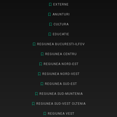
EXTERNE
ANUNTURI
CULTURA
EDUCATIE
REGIUNEA BUCURESTI-ILFOV
REGIUNEA CENTRU
REGIUNEA NORD-EST
REGIUNEA NORD-VEST
REGIUNEA SUD-EST
REGIUNEA SUD-MUNTENIA
REGIUNEA SUD-VEST OLTENIA
REGIUNEA VEST