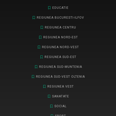
EDUCATIE
REGIUNEA BUCURESTI-ILFOV
REGIUNEA CENTRU
REGIUNEA NORD-EST
REGIUNEA NORD-VEST
REGIUNEA SUD-EST
REGIUNEA SUD-MUNTENIA
REGIUNEA SUD-VEST OLTENIA
REGIUNEA VEST
SANATATE
SOCIAL