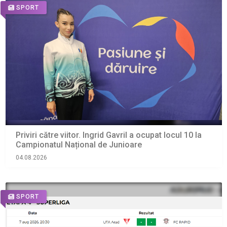
SPORT
Priviri către viitor. Ingrid Gavril a ocupat locul 10 la
Campionatul Național de Junioare
04.08.2026
SPORT