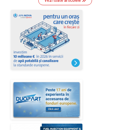
Vezi toate articolele