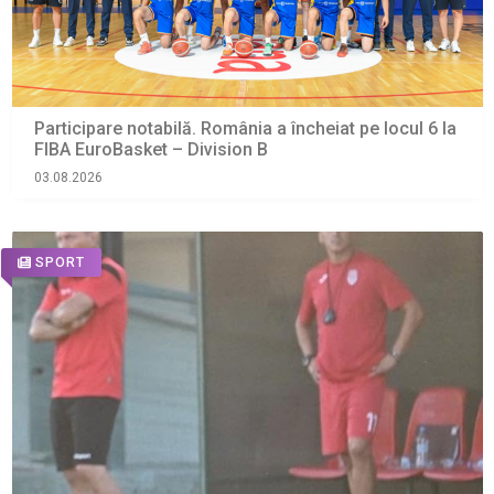
Participare notabilă. România a încheiat pe locul 6 la
FIBA EuroBasket – Division B
03.08.2026
SPORT