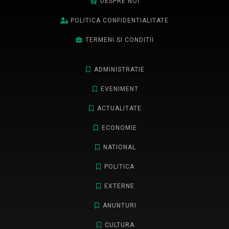
DESPRE NOI
POLITICA CONFIDENTIALITATE
TERMENI SI CONDITII
ADMINISTRATIE
EVENIMENT
ACTUALITATE
ECONOMIE
NATIONAL
POLITICA
EXTERNE
ANUNTURI
CULTURA