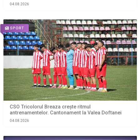
04.08.2026
SPORT
CSO Tricolorul Breaza crește ritmul
antrenamentelor. Cantonament la Valea Doftanei
04.08.2026