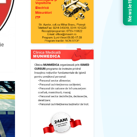
Newsletter
ie