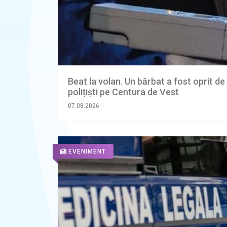
Beat la volan. Un bărbat a fost oprit de
polițiști pe Centura de Vest
07.08.2026
EVENIMENT