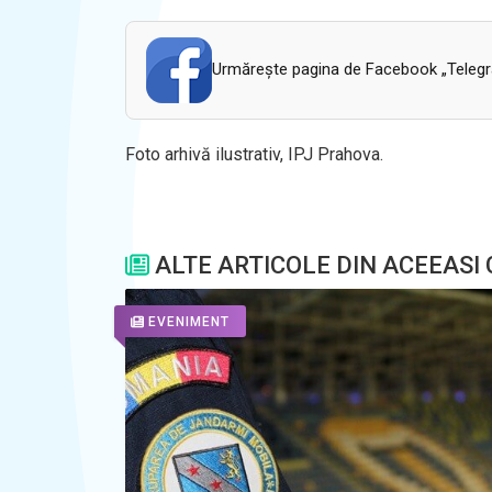
Urmăreşte pagina de Facebook „Telegram
Foto arhivă ilustrativ, IPJ Prahova.
ALTE ARTICOLE DIN ACEEASI
EVENIMENT