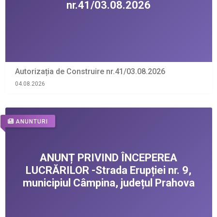
Autorizația de Construire nr.41/03.08.2026
04.08.2026
ANUNTURI