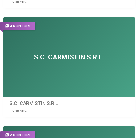
05.08.2026
ANUNTURI
S.C. CARMISTIN S.R.L.
05.08.2026
ANUNTURI