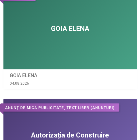
GOIA ELENA
04.08.2026
ANUNȚ DE MICĂ PUBLICITATE, TEXT LIBER
(ANUNTURI)