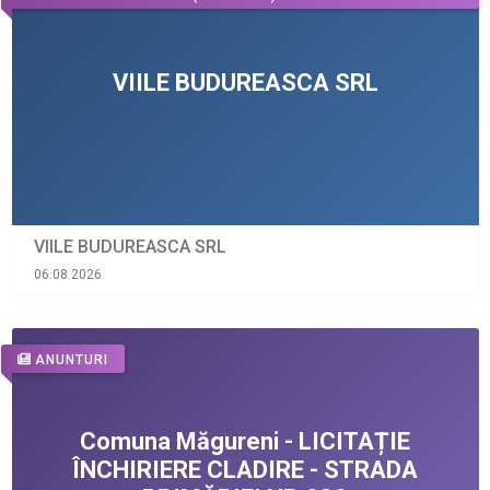
VIILE BUDUREASCA SRL
06.08.2026
ANUNTURI