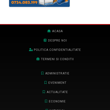
ACASA
DESPRE NOI
POLITICA CONFIDENTIALITATE
TERMENI SI CONDITII
ADMINISTRATIE
EVENIMENT
ACTUALITATE
ECONOMIE