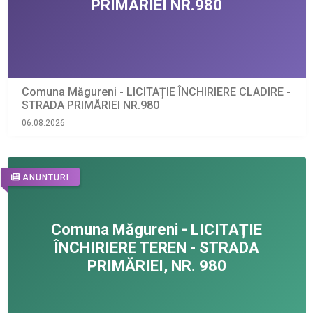
Comuna Măgureni - LICITAȚIE ÎNCHIRIERE CLADIRE -
STRADA PRIMĂRIEI NR.980
06.08.2026
ANUNTURI