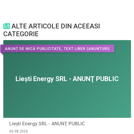
ALTE ARTICOLE DIN ACEEASI
CATEGORIE
ANUNȚ DE MICĂ PUBLICITATE, TEXT LIBER
(ANUNTURI)
Liești Energy SRL - ANUNŢ PUBLIC
06.08.2026