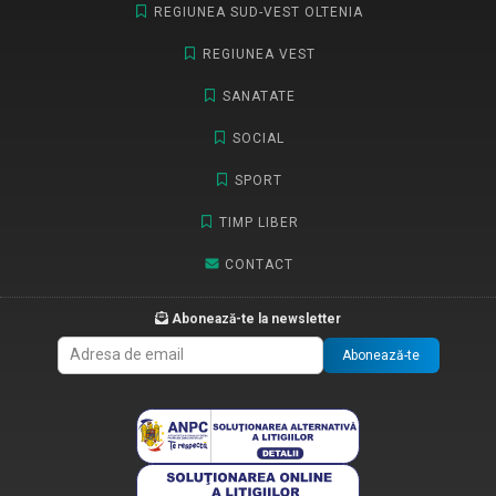
REGIUNEA SUD-VEST OLTENIA
REGIUNEA VEST
SANATATE
SOCIAL
SPORT
TIMP LIBER
CONTACT
Abonează-te la newsletter
Abonează-te