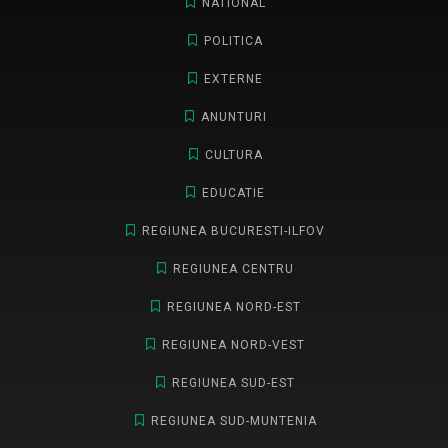
NATIONAL
POLITICA
EXTERNE
ANUNTURI
CULTURA
EDUCATIE
REGIUNEA BUCURESTI-ILFOV
REGIUNEA CENTRU
REGIUNEA NORD-EST
REGIUNEA NORD-VEST
REGIUNEA SUD-EST
REGIUNEA SUD-MUNTENIA