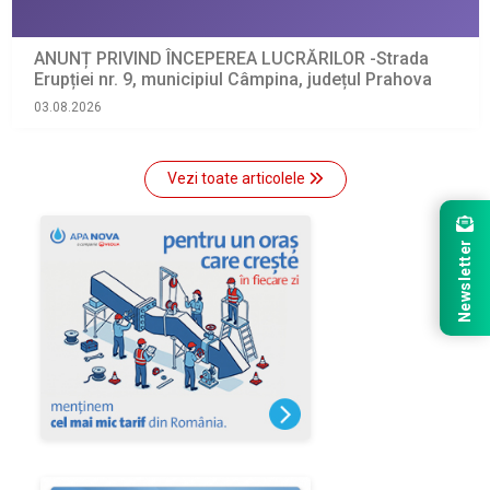
ANUNȚ PRIVIND ÎNCEPEREA LUCRĂRILOR -Strada
Erupției nr. 9, municipiul Câmpina, județul Prahova
03.08.2026
Vezi toate articolele
Newsletter