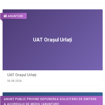
ANUNTURI
UAT Orașul Urlați
06.08.2026
ANUNȚ PUBLIC PRIVIND DEPUNEREA SOLICITĂRII DE EMITERE
A ACORDULUI DE MEDIU
(ANUNTURI)