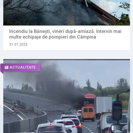
Incendiu la Bănești, vineri după-amiază. Intervin mai
multe echipaje de pompieri din Câmpina
31.07.2026
ACTUALITATE