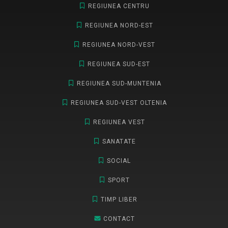
REGIUNEA CENTRU
REGIUNEA NORD-EST
REGIUNEA NORD-VEST
REGIUNEA SUD-EST
REGIUNEA SUD-MUNTENIA
REGIUNEA SUD-VEST OLTENIA
REGIUNEA VEST
SANATATE
SOCIAL
SPORT
TIMP LIBER
CONTACT