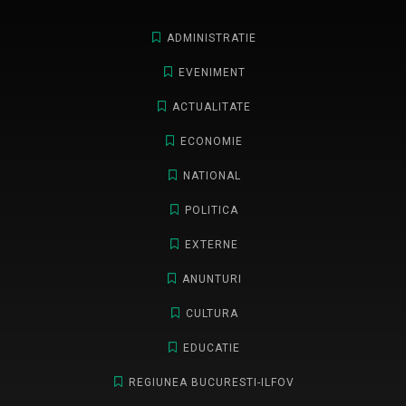
ADMINISTRATIE
EVENIMENT
ACTUALITATE
ECONOMIE
NATIONAL
POLITICA
EXTERNE
ANUNTURI
CULTURA
EDUCATIE
REGIUNEA BUCURESTI-ILFOV