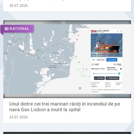
26.07.2026
NATIONAL
Unul dintre cei trei marinari răniți în incendiul de pe
nava Gas Lisbon a murit la spital
23.07.2026