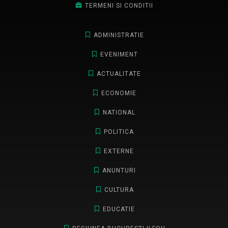
TERMENI SI CONDITII
ADMINISTRATIE
EVENIMENT
ACTUALITATE
ECONOMIE
NATIONAL
POLITICA
EXTERNE
ANUNTURI
CULTURA
EDUCATIE