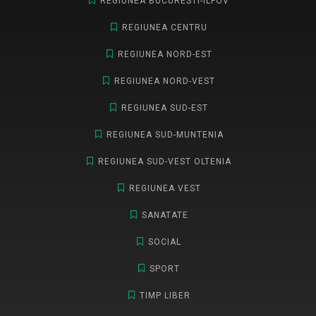
REGIUNEA BUCURESTI-ILFOV
REGIUNEA CENTRU
REGIUNEA NORD-EST
REGIUNEA NORD-VEST
REGIUNEA SUD-EST
REGIUNEA SUD-MUNTENIA
REGIUNEA SUD-VEST OLTENIA
REGIUNEA VEST
SANATATE
SOCIAL
SPORT
TIMP LIBER