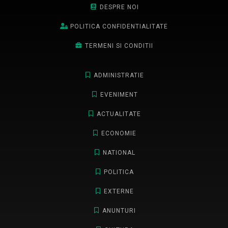
DESPRE NOI
POLITICA CONFIDENTIALITATE
TERMENI SI CONDITII
ADMINISTRATIE
EVENIMENT
ACTUALITATE
ECONOMIE
NATIONAL
POLITICA
EXTERNE
ANUNTURI