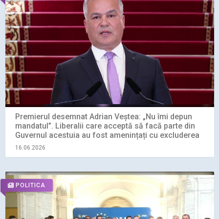
Premierul desemnat Adrian Veștea: „Nu îmi depun
mandatul”. Liberalii care acceptă să facă parte din
Guvernul acestuia au fost amenințați cu excluderea
16.06.2026
POLITICA