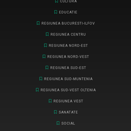
CULTURA
EDUCATIE
REGIUNEA BUCURESTI-ILFOV
REGIUNEA CENTRU
REGIUNEA NORD-EST
REGIUNEA NORD-VEST
REGIUNEA SUD-EST
REGIUNEA SUD-MUNTENIA
REGIUNEA SUD-VEST OLTENIA
REGIUNEA VEST
SANATATE
SOCIAL