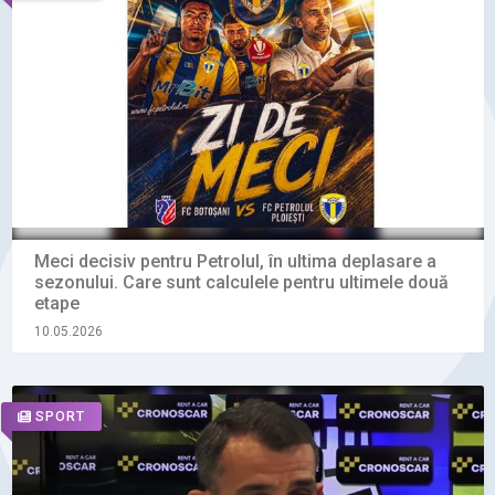
Meci decisiv pentru Petrolul, în ultima deplasare a
sezonului. Care sunt calculele pentru ultimele două
etape
10.05.2026
SPORT