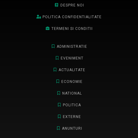
DESPRE NOI
POLITICA CONFIDENTIALITATE
TERMENI SI CONDITII
ADMINISTRATIE
EVENIMENT
ACTUALITATE
ECONOMIE
NATIONAL
POLITICA
EXTERNE
ANUNTURI