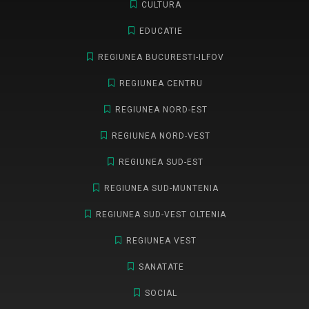
CULTURA
EDUCATIE
REGIUNEA BUCURESTI-ILFOV
REGIUNEA CENTRU
REGIUNEA NORD-EST
REGIUNEA NORD-VEST
REGIUNEA SUD-EST
REGIUNEA SUD-MUNTENIA
REGIUNEA SUD-VEST OLTENIA
REGIUNEA VEST
SANATATE
SOCIAL