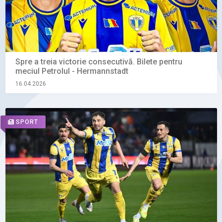
Spre a treia victorie consecutivă. Bilete pentru
meciul Petrolul - Hermannstadt
16.04.2026
SPORT