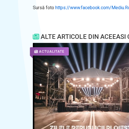
Sursă foto
https://www.facebook.com/Mediu.R
ALTE ARTICOLE DIN ACEEASI
ACTUALITATE