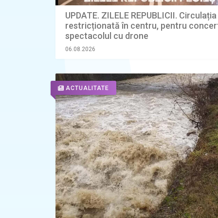
UPDATE. ZILELE REPUBLICII. Circulația 
restricționată în centru, pentru concer
spectacolul cu drone
06.08.2026
ACTUALITATE