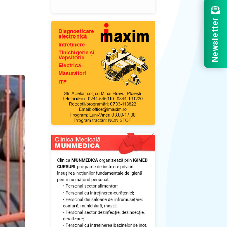
Newsletter