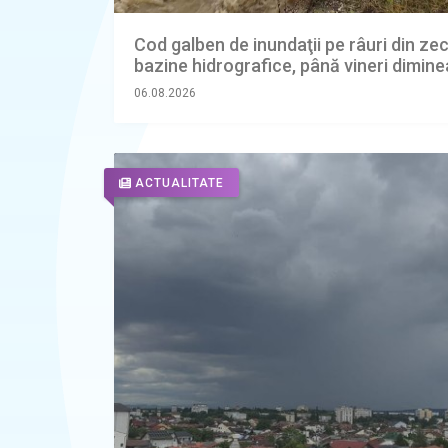
Cod galben de inundaţii pe râuri din ze
bazine hidrografice, până vineri dimine
06.08.2026
ACTUALITATE