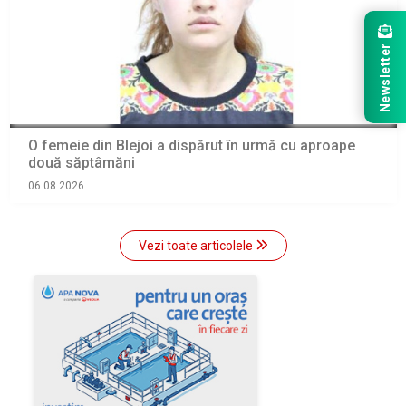
Newsletter
O femeie din Blejoi a dispărut în urmă cu aproape
două săptâmăni
06.08.2026
Vezi toate articolele