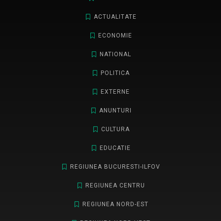
ACTUALITATE
ECONOMIE
NATIONAL
POLITICA
EXTERNE
ANUNTURI
CULTURA
EDUCATIE
REGIUNEA BUCURESTI-ILFOV
REGIUNEA CENTRU
REGIUNEA NORD-EST