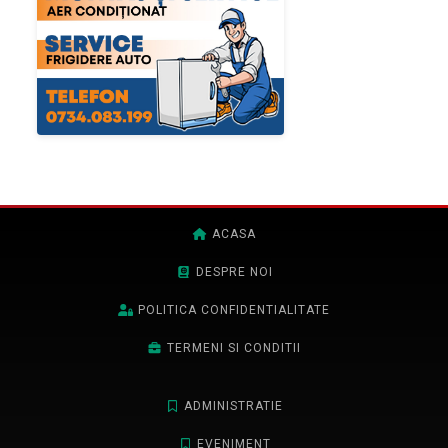
ACASA
DESPRE NOI
POLITICA CONFIDENTIALITATE
TERMENI SI CONDITII
ADMINISTRATIE
EVENIMENT