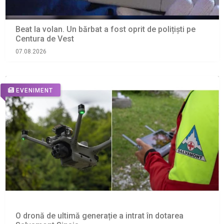
Beat la volan. Un bărbat a fost oprit de polițiști pe
Centura de Vest
07.08.2026
EVENIMENT
O dronă de ultimă generație a intrat în dotarea