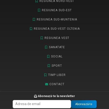
REGIUNEA NORD-VEST
REGIUNEA SUD-EST
REGIUNEA SUD-MUNTENIA
REGIUNEA SUD-VEST OLTENIA
REGIUNEA VEST
SANATATE
SOCIAL
SPORT
TIMP LIBER
CONTACT
Abonează-te la newsletter
Abonează-te