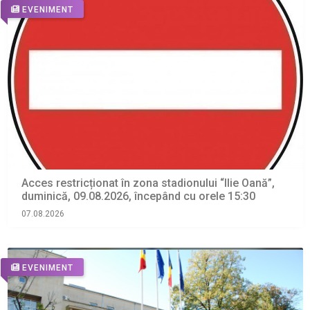
EVENIMENT
Acces restricționat în zona stadionului “Ilie Oană”,
duminică, 09.08.2026, începând cu orele 15:30
07.08.2026
EVENIMENT