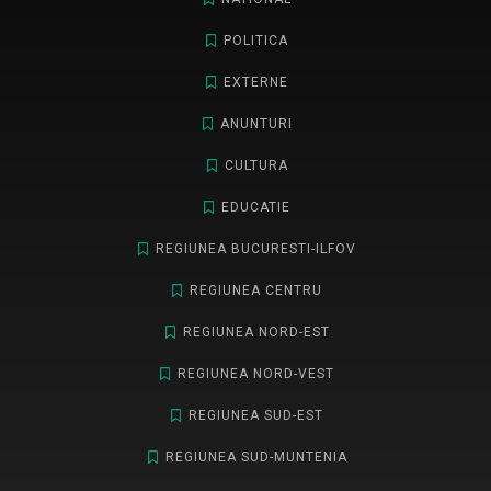
POLITICA
EXTERNE
ANUNTURI
CULTURA
EDUCATIE
REGIUNEA BUCURESTI-ILFOV
REGIUNEA CENTRU
REGIUNEA NORD-EST
REGIUNEA NORD-VEST
REGIUNEA SUD-EST
REGIUNEA SUD-MUNTENIA