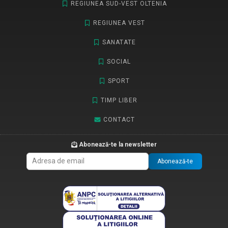
REGIUNEA SUD-VEST OLTENIA
REGIUNEA VEST
SANATATE
SOCIAL
SPORT
TIMP LIBER
CONTACT
Abonează-te la newsletter
Abonează-te