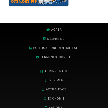
ACASA
DESPRE NOI
POLITICA CONFIDENTIALITATE
TERMENI SI CONDITII
ADMINISTRATIE
EVENIMENT
ACTUALITATE
ECONOMIE
NATIONAL