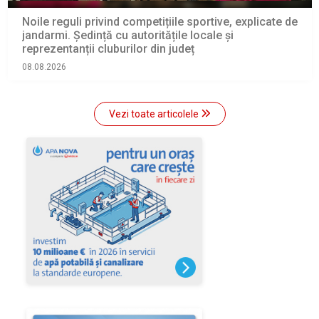
Noile reguli privind competițiile sportive, explicate de
jandarmi. Ședință cu autoritățile locale și
reprezentanții cluburilor din județ
08.08.2026
Vezi toate articolele