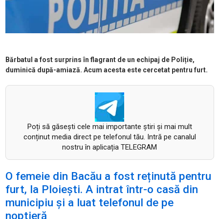
Bărbatul a fost surprins în flagrant de un echipaj de Poliție,
duminică după-amiază. Acum acesta este cercetat pentru furt.
Poți să găsești cele mai importante știri și mai mult
conținut media direct pe telefonul tău. Intră pe canalul
nostru în aplicația TELEGRAM
O femeie din Bacău a fost reținută pentru
furt, la Ploiești. A intrat într-o casă din
municipiu și a luat telefonul de pe
noptieră