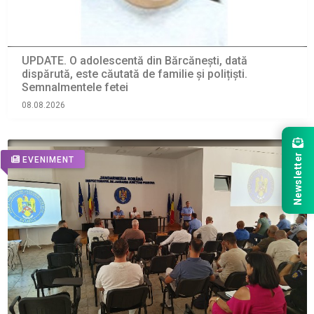
UPDATE. O adolescentă din Bărcănești, dată
dispărută, este căutată de familie și polițiști.
Semnalmentele fetei
08.08.2026
Newsletter
EVENIMENT