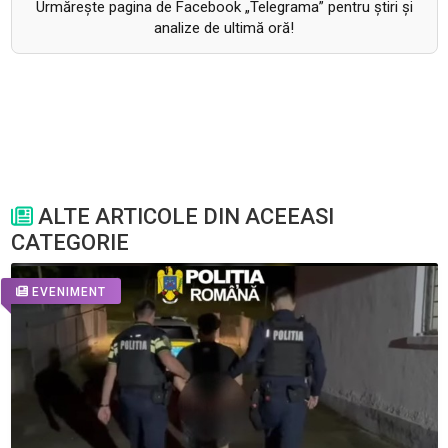
Urmăreşte pagina de Facebook „Telegrama” pentru ştiri şi
analize de ultimă oră!
ALTE ARTICOLE DIN ACEEASI
CATEGORIE
EVENIMENT