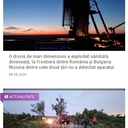
O dronă de mari dimensiuni a explodat sâmbătă
dimineață, la frontiera dintre România și Bulgaria.
Niciuna dintre cele două țări nu a detectat aparatul
08.08.2026
ACTUALITATE