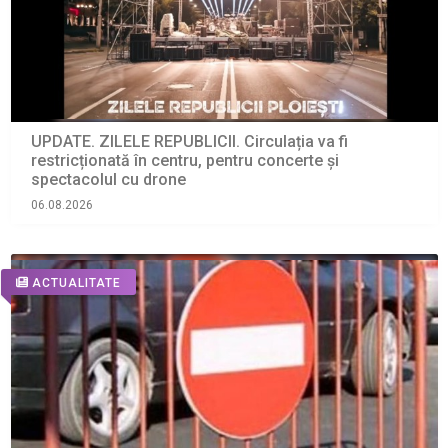
UPDATE. ZILELE REPUBLICII. Circulația va fi
restricționată în centru, pentru concerte și
spectacolul cu drone
06.08.2026
ACTUALITATE