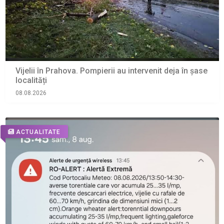
Vijelii în Prahova. Pompierii au intervenit deja în șase
localități
08.08.2026
ACTUALITATE