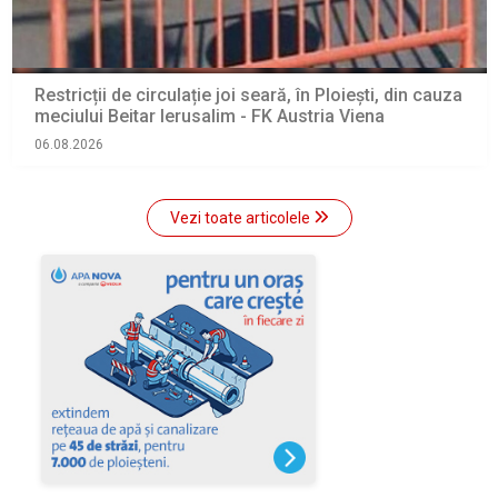
Restricții de circulație joi seară, în Ploiești, din cauza
meciului Beitar Ierusalim - FK Austria Viena
06.08.2026
Vezi toate articolele