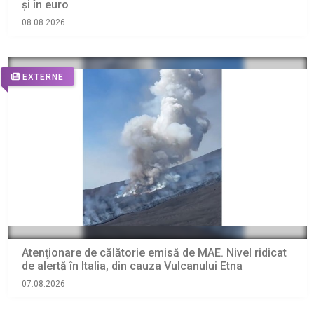
și în euro
08.08.2026
EXTERNE
Atenţionare de călătorie emisă de MAE. Nivel ridicat
de alertă în Italia, din cauza Vulcanului Etna
07.08.2026