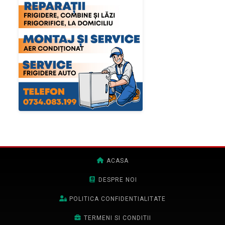
ACASA
DESPRE NOI
POLITICA CONFIDENTIALITATE
TERMENI SI CONDITII