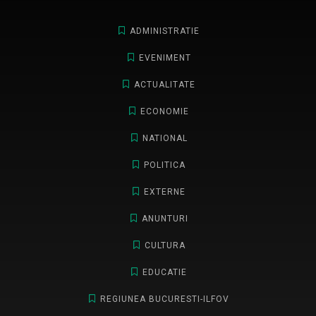
ADMINISTRATIE
EVENIMENT
ACTUALITATE
ECONOMIE
NATIONAL
POLITICA
EXTERNE
ANUNTURI
CULTURA
EDUCATIE
REGIUNEA BUCURESTI-ILFOV