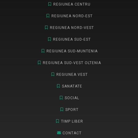
REGIUNEA CENTRU
REGIUNEA NORD-EST
REGIUNEA NORD-VEST
REGIUNEA SUD-EST
REGIUNEA SUD-MUNTENIA
REGIUNEA SUD-VEST OLTENIA
REGIUNEA VEST
SANATATE
SOCIAL
SPORT
TIMP LIBER
CONTACT