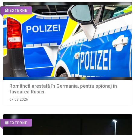
EXTERNE
Româncă arestată în Germania, pentru spionaj în
favoarea Rusiei
07.08.2026
EXTERNE