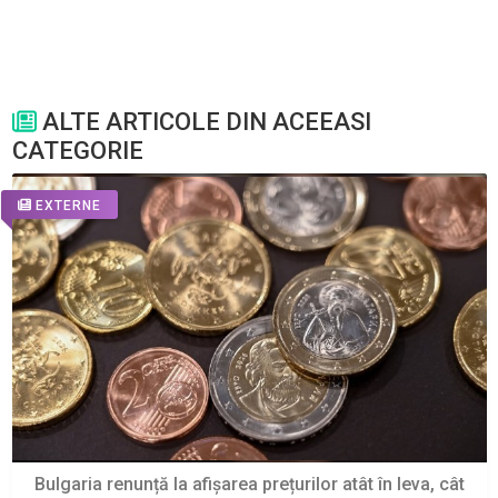
ALTE ARTICOLE DIN ACEEASI
CATEGORIE
EXTERNE
Bulgaria renunță la afișarea prețurilor atât în leva, cât