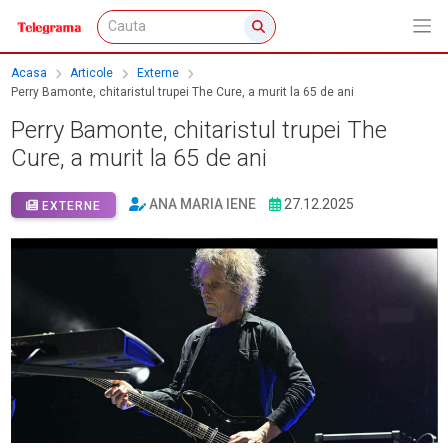
Acasa
Articole
Externe
Perry Bamonte, chitaristul trupei The Cure, a murit la 65 de ani
Perry Bamonte, chitaristul trupei The
Cure, a murit la 65 de ani
ANA MARIA IENE
27.12.2025
EXTERNE