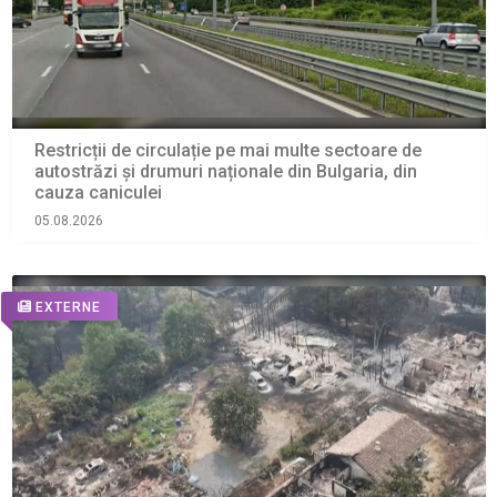
Restricții de circulație pe mai multe sectoare de
autostrăzi și drumuri naționale din Bulgaria, din
cauza caniculei
05.08.2026
EXTERNE