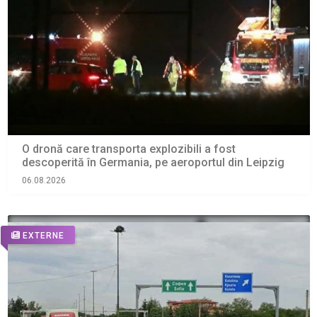
O dronă care transporta explozibili a fost
descoperită în Germania, pe aeroportul din Leipzig
06.08.2026
EXTERNE