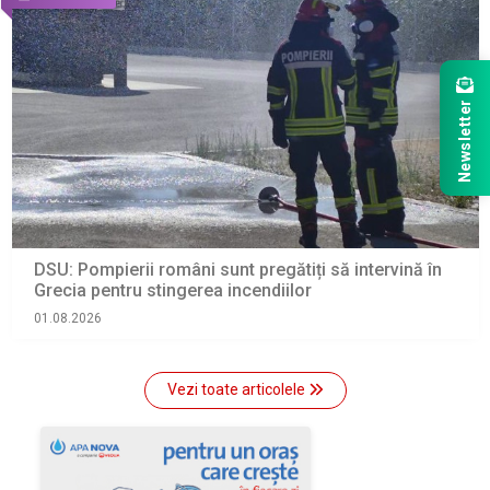
Newsletter
DSU: Pompierii români sunt pregătiți să intervină în
Grecia pentru stingerea incendiilor
01.08.2026
Vezi toate articolele