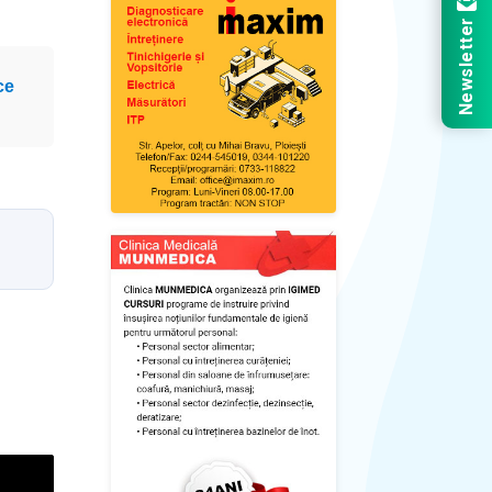
Newsletter
ce