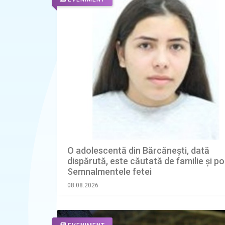
O adolescentă din Bărcănești, dată
dispărută, este căutată de familie și poli
Semnalmentele fetei
08.08.2026