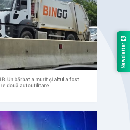
Newsletter
. Un bărbat a murit și altul a fost
tre două autoutilitare