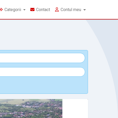
Categorii
Contact
Contul meu