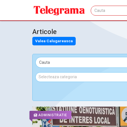
Articole
Valea Calugareasca
ADMINISTRATIE