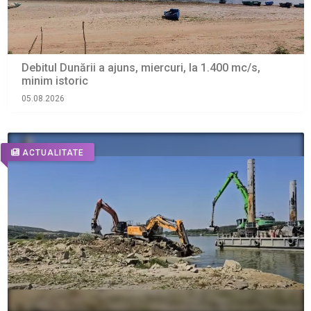
Debitul Dunării a ajuns, miercuri, la 1.400 mc/s,
minim istoric
05.08.2026
ACTUALITATE