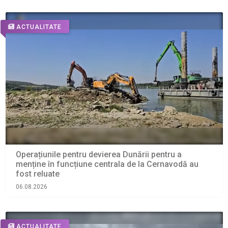
ACTUALITATE
Operațiunile pentru devierea Dunării pentru a
menține în funcțiune centrala de la Cernavodă au
fost reluate
06.08.2026
ACTUALITATE