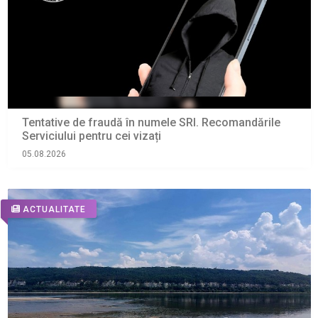
Tentative de fraudă în numele SRI. Recomandările
Serviciului pentru cei vizați
05.08.2026
ACTUALITATE