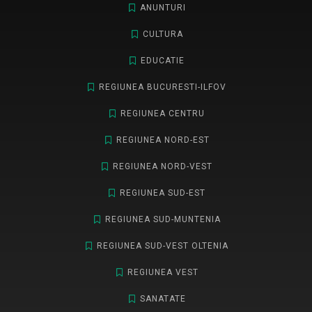
ANUNTURI
CULTURA
EDUCATIE
REGIUNEA BUCURESTI-ILFOV
REGIUNEA CENTRU
REGIUNEA NORD-EST
REGIUNEA NORD-VEST
REGIUNEA SUD-EST
REGIUNEA SUD-MUNTENIA
REGIUNEA SUD-VEST OLTENIA
REGIUNEA VEST
SANATATE