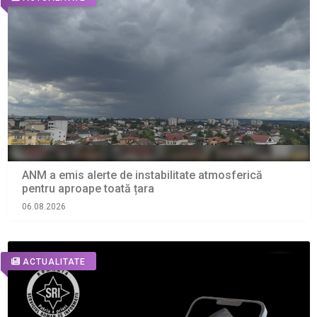
ANM a emis alerte de instabilitate atmosferică
pentru aproape toată țara
06.08.2026
ACTUALITATE