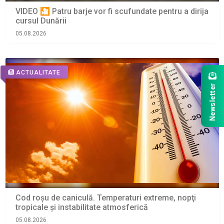
VIDEO 🎦 Patru barje vor fi scufundate pentru a dirija
cursul Dunării
05.08.2026
ACTUALITATE
Newsletter
Cod roșu de caniculă. Temperaturi extreme, nopţi
tropicale şi instabilitate atmosferică
05.08.2026