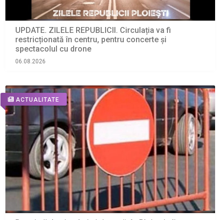
UPDATE. ZILELE REPUBLICII. Circulația va fi
restricționată în centru, pentru concerte și
spectacolul cu drone
06.08.2026
ACTUALITATE