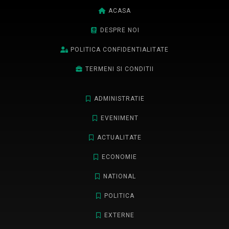
ACASA
DESPRE NOI
POLITICA CONFIDENTIALITATE
TERMENI SI CONDITII
ADMINISTRATIE
EVENIMENT
ACTUALITATE
ECONOMIE
NATIONAL
POLITICA
EXTERNE