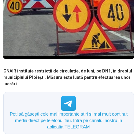
CNAIR instituie restricții de circulație, de luni, pe DN1, în dreptul
municipiului Ploiești. Măsura este luată pentru efectuarea unor
lucrări.
Poți să găsești cele mai importante știri și mai mult conținut
media direct pe telefonul tău. Intră pe canalul nostru în
aplicația TELEGRAM