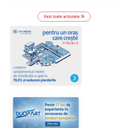
Vezi toate articolele