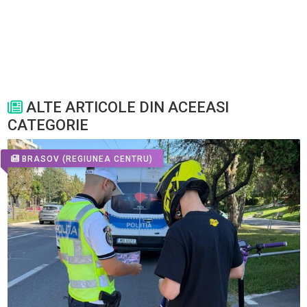
ALTE ARTICOLE DIN ACEEASI
CATEGORIE
BRASOV
(REGIUNEA CENTRU)