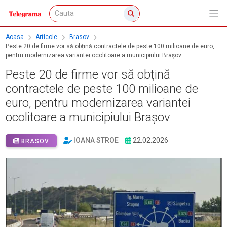
Acasa
Articole
Brasov
Peste 20 de firme vor să obțină contractele de peste 100 milioane de euro,
pentru modernizarea variantei ocolitoare a municipiului Brașov
Peste 20 de firme vor să obțină
contractele de peste 100 milioane de
euro, pentru modernizarea variantei
ocolitoare a municipiului Brașov
IOANA STROE
22.02.2026
BRASOV