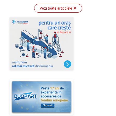
Vezi toate articolele