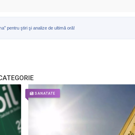
pentru ştiri şi analize de ultimă oră!
 CATEGORIE
SANATATE