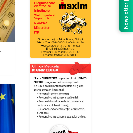
Newsletter
e