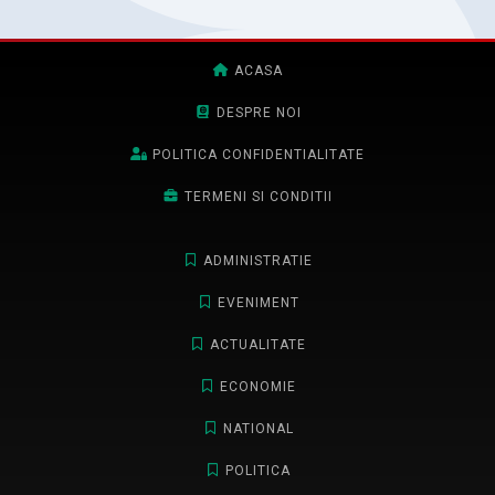
ACASA
DESPRE NOI
POLITICA CONFIDENTIALITATE
TERMENI SI CONDITII
ADMINISTRATIE
EVENIMENT
ACTUALITATE
ECONOMIE
NATIONAL
POLITICA