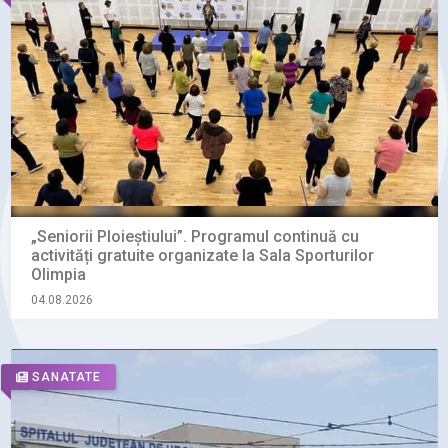
„Seniorii Ploieștiului”. Programul continuă cu
activități gratuite organizate la Sala Sporturilor
Olimpia
04.08.2026
SANATATE