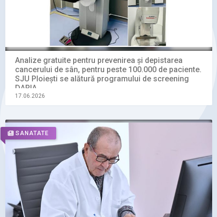
Analize gratuite pentru prevenirea și depistarea
cancerului de sân, pentru peste 100.000 de paciente.
SJU Ploiești se alătură programului de screening
DARIA
17.06.2026
SANATATE