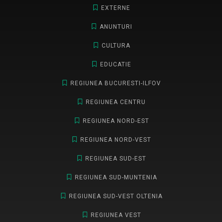
EXTERNE
ANUNTURI
CULTURA
EDUCATIE
REGIUNEA BUCURESTI-ILFOV
REGIUNEA CENTRU
REGIUNEA NORD-EST
REGIUNEA NORD-VEST
REGIUNEA SUD-EST
REGIUNEA SUD-MUNTENIA
REGIUNEA SUD-VEST OLTENIA
REGIUNEA VEST