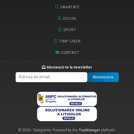
SANATATE
SOCIAL
SPORT
TIMP LIBER
CONTACT
Abonează-te la newsletter
Abonează-te
© 2026 - Telegrama. Powered by the
TopManager
platform.