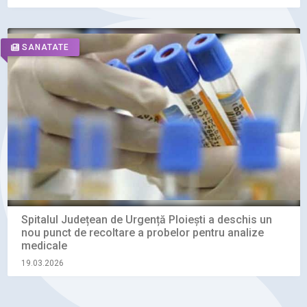
SANATATE
Spitalul Județean de Urgență Ploiești a deschis un
nou punct de recoltare a probelor pentru analize
medicale
19.03.2026