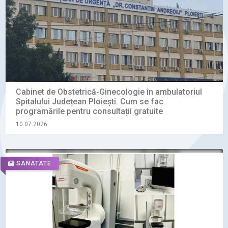
Cabinet de Obstetrică-Ginecologie în ambulatoriul
Spitalului Județean Ploiești. Cum se fac
programările pentru consultații gratuite
10.07.2026
SANATATE