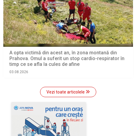
A opta victimă din acest an, în zona montană din
Prahova. Omul a suferit un stop cardio-respirator în
timp ce se afla la cules de afine
03.08.2026
Vezi toate articolele