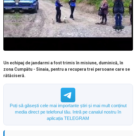
Un echipaj de jandarmi a fost trimis în misiune, duminică, în
zona Cumpătu - Sinaia, pentru a recupera trei persoane care se
rătăciseră.
Poți să găsești cele mai importante știri și mai mult conținut
media direct pe telefonul tău. Intră pe canalul nostru în
aplicația TELEGRAM