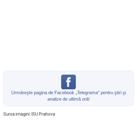
Urmăreşte pagina de Facebook „Telegrama” pentru ştiri şi
analize de ultimă oră!
Sursa imagini: ISU Prahova