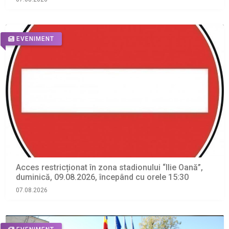
EVENIMENT
Acces restricționat în zona stadionului “Ilie Oană”,
duminică, 09.08.2026, începând cu orele 15:30
07.08.2026