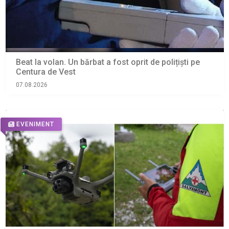
Beat la volan. Un bărbat a fost oprit de polițiști pe
Centura de Vest
07.08.2026
EVENIMENT