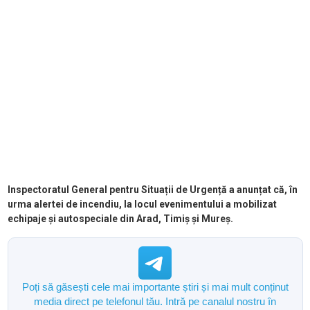
Inspectoratul General pentru Situații de Urgență a anunțat că, în
urma alertei de incendiu, la locul evenimentului a mobilizat
echipaje și autospeciale din Arad, Timiș și Mureș.
Poți să găsești cele mai importante știri și mai mult conținut
media direct pe telefonul tău. Intră pe canalul nostru în