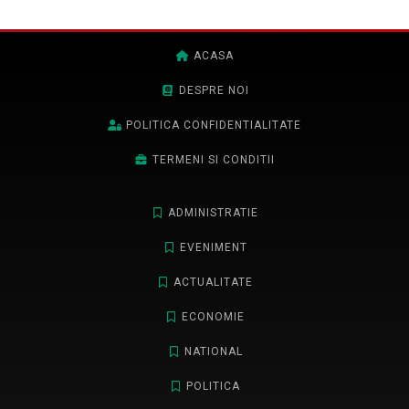
ACASA
DESPRE NOI
POLITICA CONFIDENTIALITATE
TERMENI SI CONDITII
ADMINISTRATIE
EVENIMENT
ACTUALITATE
ECONOMIE
NATIONAL
POLITICA