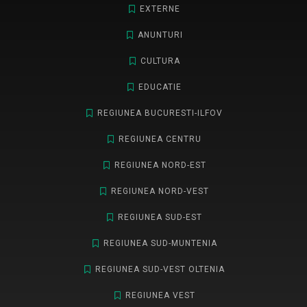
EXTERNE
ANUNTURI
CULTURA
EDUCATIE
REGIUNEA BUCURESTI-ILFOV
REGIUNEA CENTRU
REGIUNEA NORD-EST
REGIUNEA NORD-VEST
REGIUNEA SUD-EST
REGIUNEA SUD-MUNTENIA
REGIUNEA SUD-VEST OLTENIA
REGIUNEA VEST