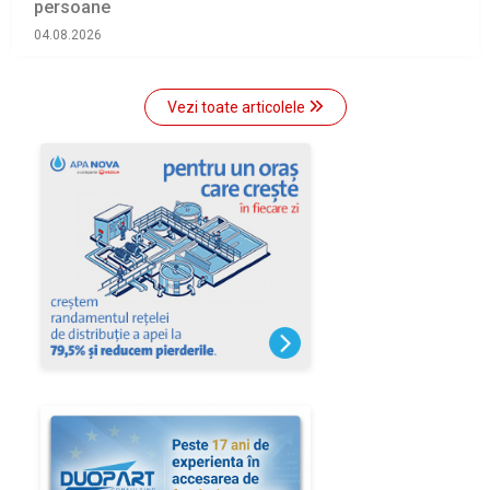
persoane
04.08.2026
Vezi toate articolele