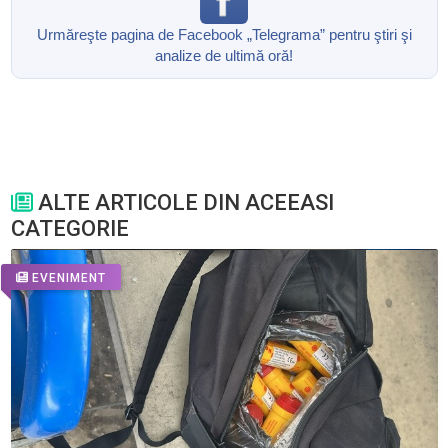
Urmăreşte pagina de Facebook „Telegrama” pentru ştiri şi
analize de ultimă oră!
ALTE ARTICOLE DIN ACEEASI
CATEGORIE
EVENIMENT