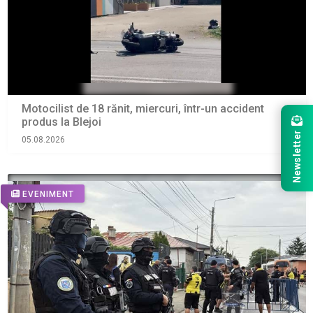
Motocilist de 18 rănit, miercuri, într-un accident
produs la Blejoi
Newsletter
05.08.2026
EVENIMENT