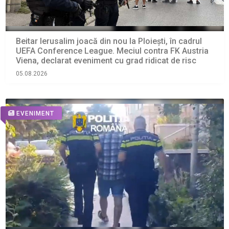
Beitar Ierusalim joacă din nou la Ploiești, în cadrul
UEFA Conference League. Meciul contra FK Austria
Viena, declarat eveniment cu grad ridicat de risc
05.08.2026
EVENIMENT