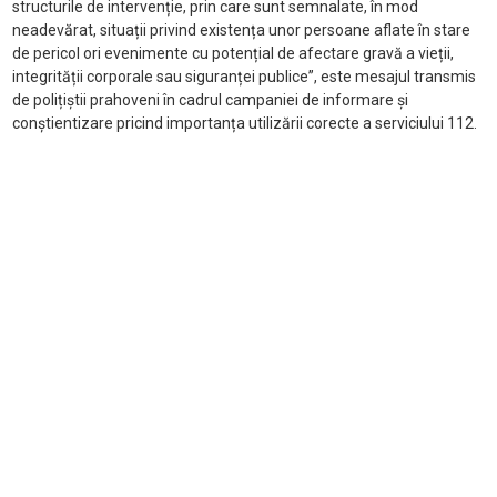
structurile de intervenție, prin care sunt semnalate, în mod
neadevărat, situații privind existența unor persoane aflate în stare
de pericol ori evenimente cu potențial de afectare gravă a vieții,
integrității corporale sau siguranței publice”, este mesajul transmis
de polițiștii prahoveni în cadrul campaniei de informare și
conștientizare pricind importanța utilizării corecte a serviciului 112.