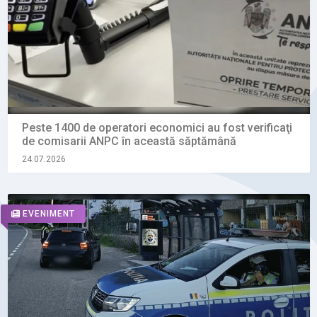
Peste 1400 de operatori economici au fost verificaţi
de comisarii ANPC în această săptămână
24.07.2026
EVENIMENT