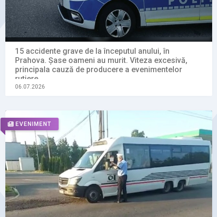
15 accidente grave de la începutul anului, în
Prahova. Șase oameni au murit. Viteza excesivă,
principala cauză de producere a evenimentelor
rutiere
06.07.2026
EVENIMENT