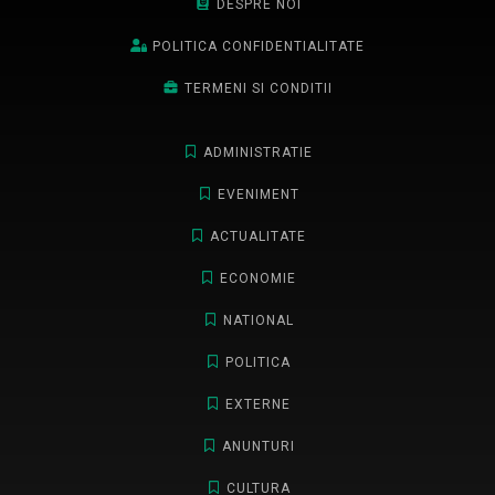
DESPRE NOI
POLITICA CONFIDENTIALITATE
TERMENI SI CONDITII
ADMINISTRATIE
EVENIMENT
ACTUALITATE
ECONOMIE
NATIONAL
POLITICA
EXTERNE
ANUNTURI
CULTURA