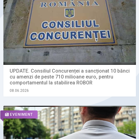
UPDATE. Consiliul Concurenței a sancționat 10 bănci
cu amenzi de peste 710 milioane euro, pentru
comportamentul la stabilirea ROBOR
08.06.2026
EVENIMENT