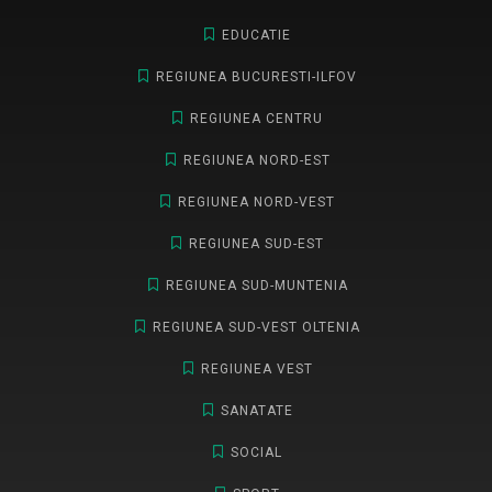
EDUCATIE
REGIUNEA BUCURESTI-ILFOV
REGIUNEA CENTRU
REGIUNEA NORD-EST
REGIUNEA NORD-VEST
REGIUNEA SUD-EST
REGIUNEA SUD-MUNTENIA
REGIUNEA SUD-VEST OLTENIA
REGIUNEA VEST
SANATATE
SOCIAL