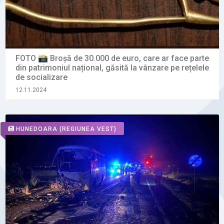
FOTO 📸 Broșă de 30.000 de euro, care ar face parte
din patrimoniul național, găsită la vânzare pe rețelele
de socializare
12.11.2024
HUNEDOARA
(REGIUNEA VEST)