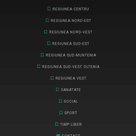
REGIUNEA CENTRU
REGIUNEA NORD-EST
REGIUNEA NORD-VEST
REGIUNEA SUD-EST
REGIUNEA SUD-MUNTENIA
REGIUNEA SUD-VEST OLTENIA
REGIUNEA VEST
SANATATE
SOCIAL
SPORT
TIMP LIBER
CONTACT