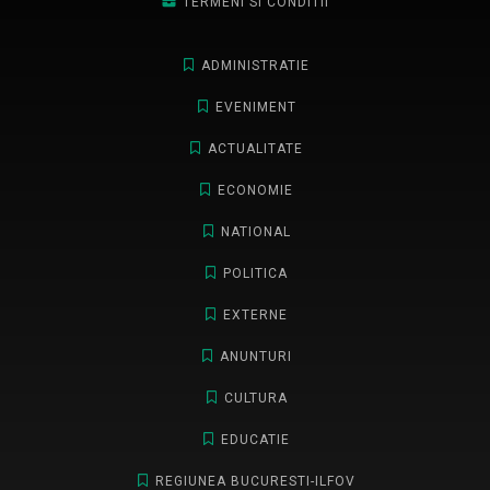
TERMENI SI CONDITII
ADMINISTRATIE
EVENIMENT
ACTUALITATE
ECONOMIE
NATIONAL
POLITICA
EXTERNE
ANUNTURI
CULTURA
EDUCATIE
REGIUNEA BUCURESTI-ILFOV