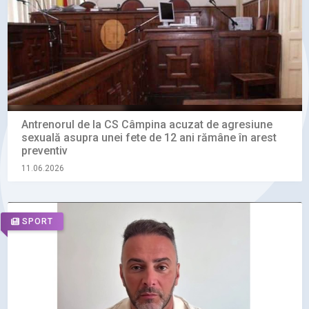
Antrenorul de la CS Câmpina acuzat de agresiune
sexuală asupra unei fete de 12 ani rămâne în arest
preventiv
11.06.2026
SPORT