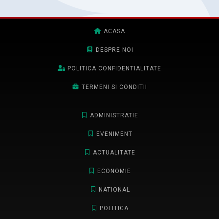
ACASA
DESPRE NOI
POLITICA CONFIDENTIALITATE
TERMENI SI CONDITII
ADMINISTRATIE
EVENIMENT
ACTUALITATE
ECONOMIE
NATIONAL
POLITICA