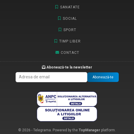
SANATATE
SOCIAL
SPORT
TIMP LIBER
CONTACT
Abonează-te la newsletter
Abonează-te
© 2026 - Telegrama. Powered by the
TopManager
platform.