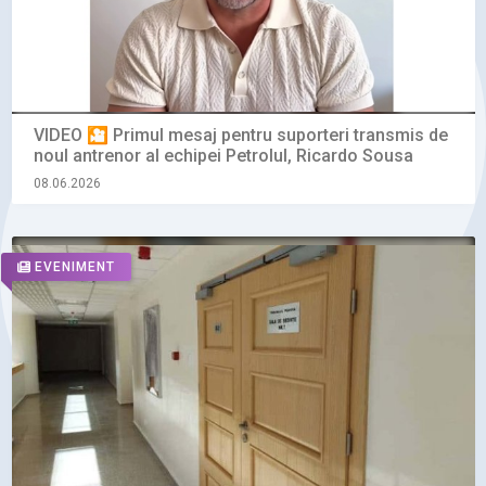
VIDEO 🎦 Primul mesaj pentru suporteri transmis de
noul antrenor al echipei Petrolul, Ricardo Sousa
08.06.2026
EVENIMENT