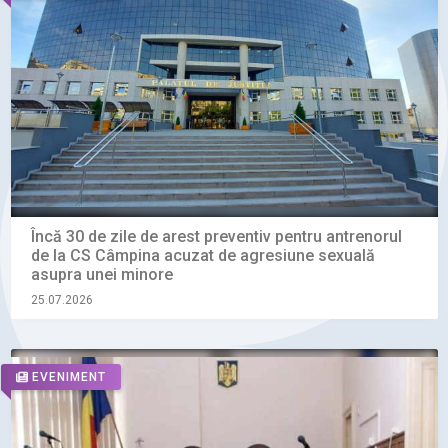
Încă 30 de zile de arest preventiv pentru antrenorul
de la CS Câmpina acuzat de agresiune sexuală
asupra unei minore
25.07.2026
EVENIMENT