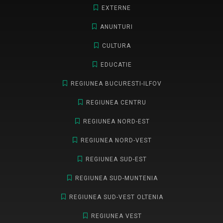
EXTERNE
ANUNTURI
CULTURA
EDUCATIE
REGIUNEA BUCURESTI-ILFOV
REGIUNEA CENTRU
REGIUNEA NORD-EST
REGIUNEA NORD-VEST
REGIUNEA SUD-EST
REGIUNEA SUD-MUNTENIA
REGIUNEA SUD-VEST OLTENIA
REGIUNEA VEST