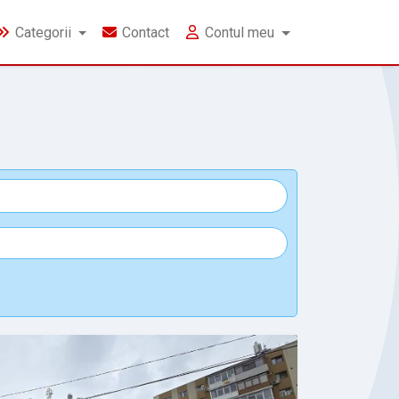
Categorii
Contact
Contul meu